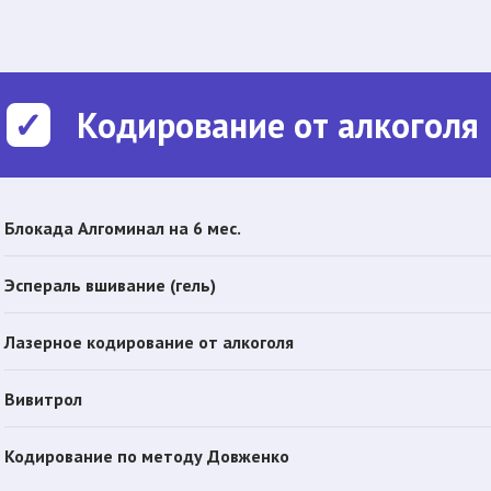
Кодирование от алкоголя
Блокада Алгоминал на 6 мес.
Эспераль вшивание (гель)
Лазерное кодирование от алкоголя
Вивитрол
Кодирование по методу Довженко