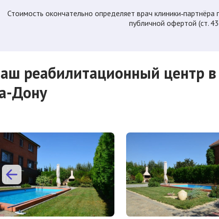
Стоимость окончательно определяет врач клиники‑партнёра п
публичной офертой (ст. 43
аш реабилитационный центр в 
а-Дону