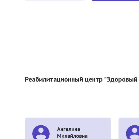
Реабилитационный центр "Здоровый 
Ангелина
Михайловна