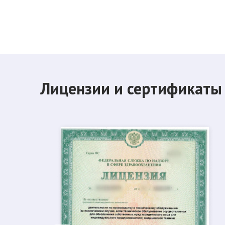
Лицензии и сертификаты