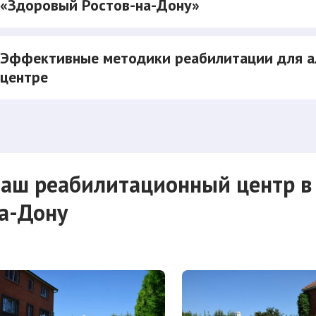
«Здоровый Ростов-на-Дону»
Эффективные методики реабилитации для а
центре
аш реабилитационный центр в 
а-Дону