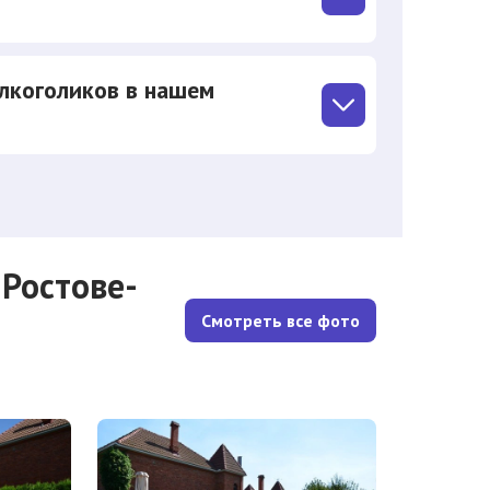
лкоголиков в нашем
Ростовe-
Смотреть все фото